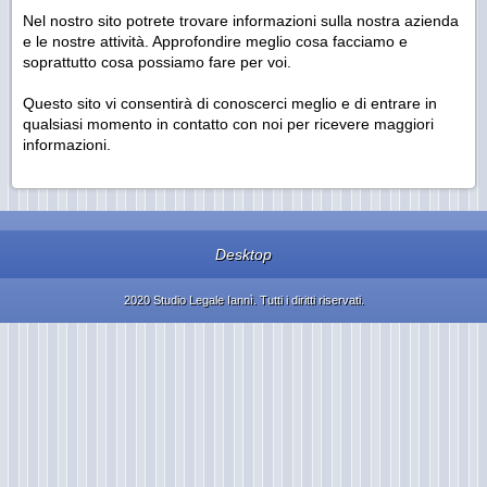
Nel nostro sito potrete trovare informazioni sulla nostra azienda
e le nostre attività. Approfondire meglio cosa facciamo e
soprattutto cosa possiamo fare per voi.
Questo sito vi consentirà di conoscerci meglio e di entrare in
qualsiasi momento in contatto con noi per ricevere maggiori
informazioni.
Desktop
2020 Studio Legale Iannì. Tutti i diritti riservati.